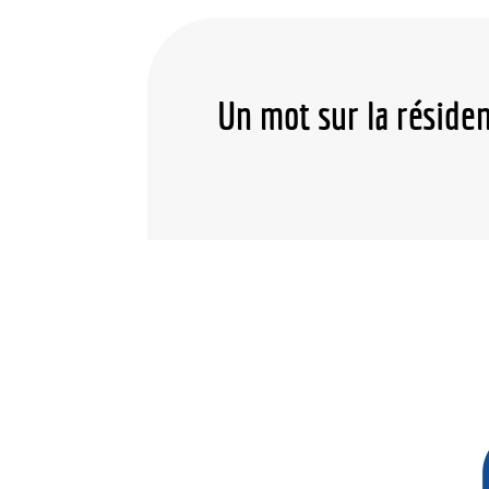
Un mot sur la réside