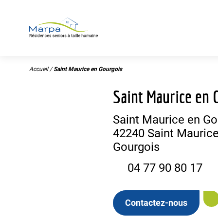
Panneau de gestion des cookies
Accueil
/
Saint Maurice en Gourgois
Saint Maurice en 
Saint Maurice en Go
42240 Saint Maurice
Gourgois
04 77 90 80 17
Contactez-nous