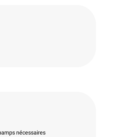
champs nécessaires