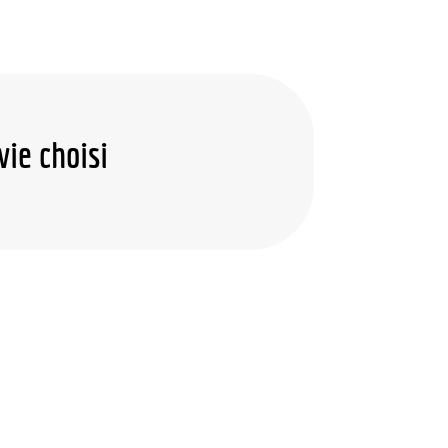
vie choisi