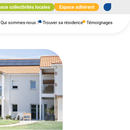
ace collectivités locales
Espace adhérent
Qui sommes-nous ?
Trouver sa résidence
Témoignages