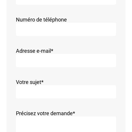
Numéro de téléphone
Adresse e-mail
*
Votre sujet
*
Précisez votre demande
*