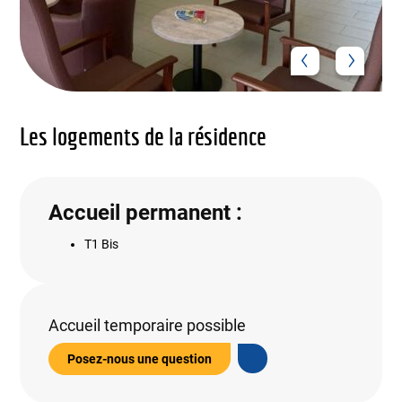
Les logements de la résidence
Accueil permanent :
T1 Bis
Accueil temporaire possible
Posez-nous une question