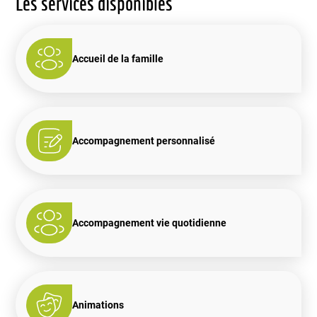
Les services disponibles
Accueil de la famille
Accompagnement personnalisé
Accompagnement vie quotidienne
Animations