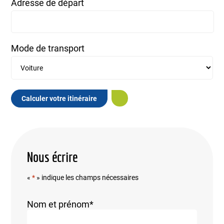
Adresse de départ
Mode de transport
Calculer votre itinéraire
Nous écrire
«
*
» indique les champs nécessaires
Nom et prénom
*