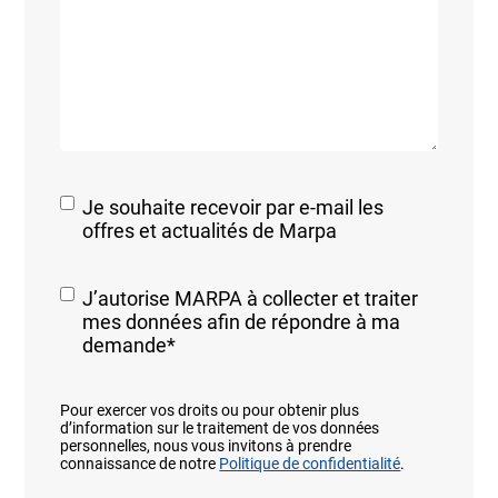
Je souhaite recevoir par e-mail les
offres et actualités de Marpa
RGPD
*
J’autorise MARPA à collecter et traiter
mes données afin de répondre à ma
demande
*
Pour exercer vos droits ou pour obtenir plus
d’information sur le traitement de vos données
personnelles, nous vous invitons à prendre
connaissance de notre
Politique de confidentialité
.