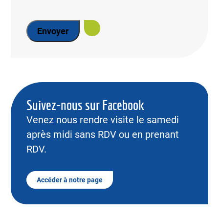
Suivez-nous sur Facebook
Venez nous rendre visite le samedi
après midi sans RDV ou en prenant
RDV.
Accéder à notre page