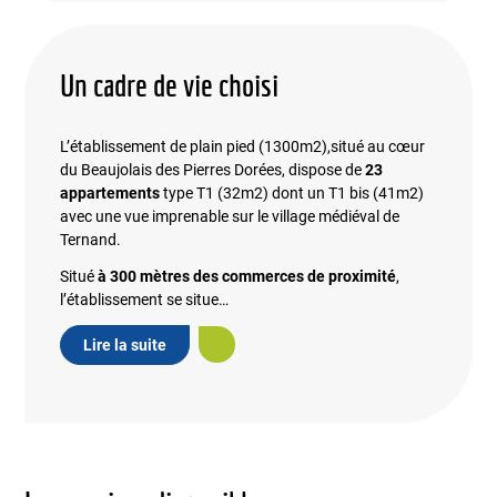
Un cadre de vie choisi
L’établissement de plain pied (1300m2),situé au cœur
du Beaujolais des Pierres Dorées, dispose de
23
appartements
type T1 (32m2) dont un T1 bis (41m2)
avec une vue imprenable sur le village médiéval de
Ternand.
Situé
à 300 mètres des commerces de proximité
,
l’établissement se situe…
Lire la suite