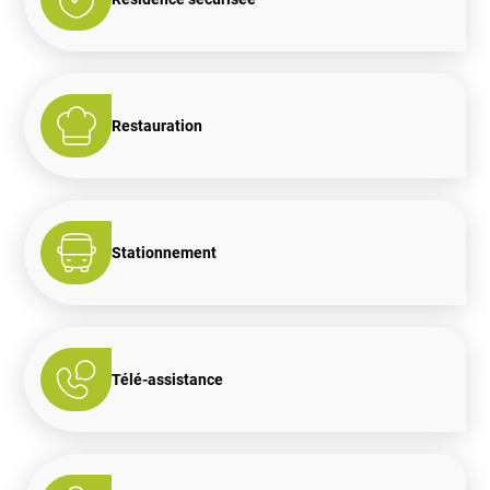
Restauration
Stationnement
Télé-assistance