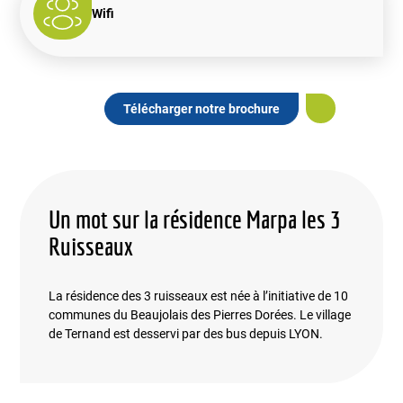
Wifi
Télécharger notre brochure
Un mot sur la résidence Marpa les 3
Ruisseaux
La résidence des 3 ruisseaux est née à l’initiative de 10
communes du Beaujolais des Pierres Dorées. Le village
de Ternand est desservi par des bus depuis LYON.