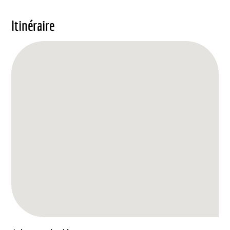
Itinéraire