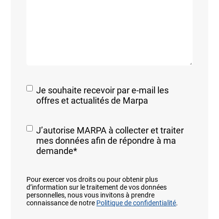
Je souhaite recevoir par e-mail les
offres et actualités de Marpa
RGPD
*
J’autorise MARPA à collecter et traiter
mes données afin de répondre à ma
demande
*
Pour exercer vos droits ou pour obtenir plus
d’information sur le traitement de vos données
personnelles, nous vous invitons à prendre
connaissance de notre
Politique de confidentialité
.