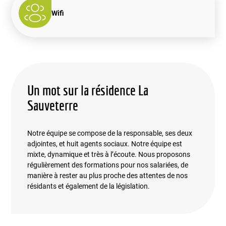
Wifi
Un mot sur la résidence La
Sauveterre
Notre équipe se compose de la responsable, ses deux
adjointes, et huit agents sociaux. Notre équipe est
mixte, dynamique et très à l’écoute. Nous proposons
régulièrement des formations pour nos salariées, de
manière à rester au plus proche des attentes de nos
résidants et également de la législation.