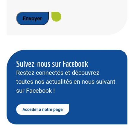
Suivez-nous sur Facebook
Restez connectés et découvrez
toutes nos actualités en nous suivant
sur Facebook !
Accéder à notre page