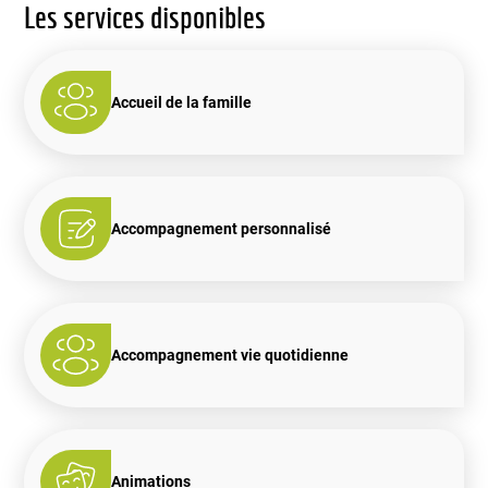
Les services disponibles
Accueil de la famille
Accompagnement personnalisé
Accompagnement vie quotidienne
Animations