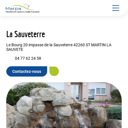
Panneau de gestion des cookies
La Sauveterre
Le Bourg 20 impasse de la Sauveterre 42260 ST MARTIN LA
SAUVETE
04 77 62 24 58
Contactez-nous