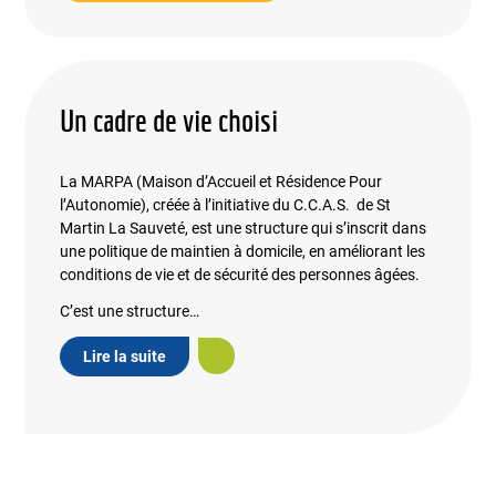
Un cadre de vie choisi
La MARPA (Maison d’Accueil et Résidence Pour
l’Autonomie), créée à l’initiative du C.C.A.S. de St
Martin La Sauveté, est une structure qui s’inscrit dans
une politique de maintien à domicile, en améliorant les
conditions de vie et de sécurité des personnes âgées.
C’est une structure…
Lire la suite