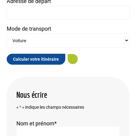
Adresse de départ
Mode de transport
Calculer votre itinéraire
Nous écrire
«
*
» indique les champs nécessaires
Nom et prénom
*