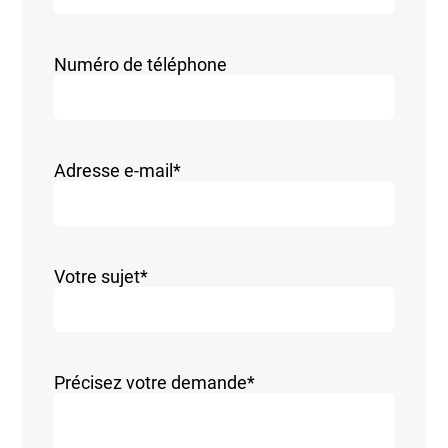
Numéro de téléphone
Adresse e-mail
*
Votre sujet
*
Précisez votre demande
*