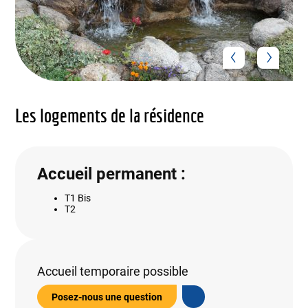
Les logements de la résidence
Accueil permanent :
T1 Bis
T2
Accueil temporaire possible
Posez-nous une question