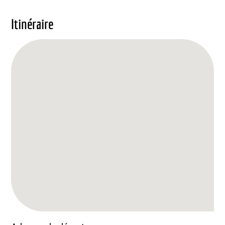
Itinéraire