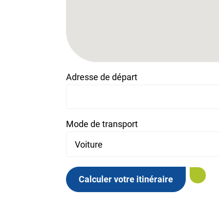
Adresse de départ
Mode de transport
Calculer votre itinéraire