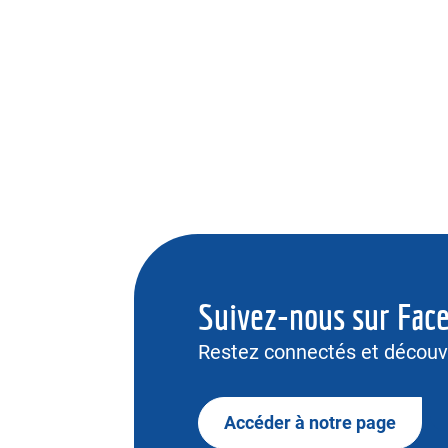
Suivez-nous sur Fac
Restez connectés et découvr
Accéder à notre page