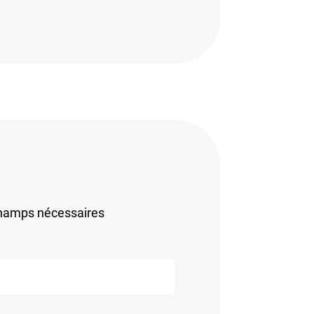
champs nécessaires