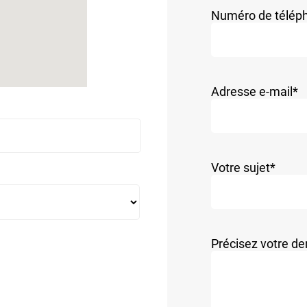
Numéro de télép
Adresse e-mail
*
Votre sujet
*
Précisez votre 