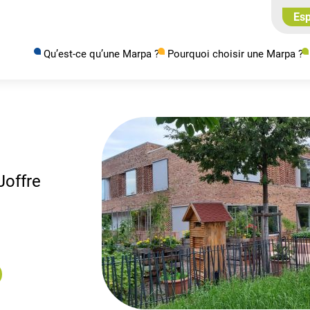
Esp
Qu’est-ce qu’une Marpa ?
Pourquoi choisir une Marpa ?
Joffre