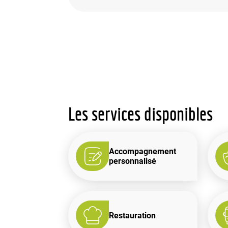
Les services disponibles
Accompagnement
personnalisé
Restauration