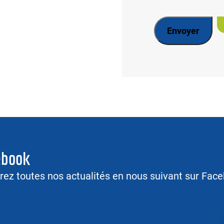
ebook
ez toutes nos actualités en nous suivant sur Face